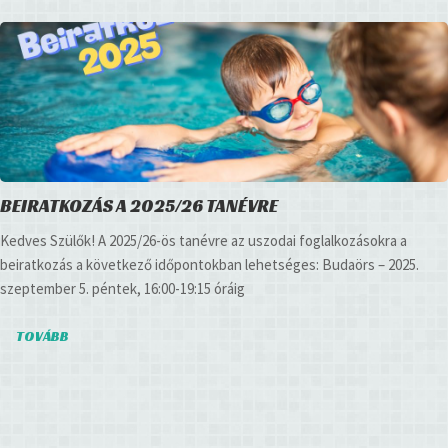
BEIRATKOZÁS A 2025/26 TANÉVRE
Kedves Szülők! A 2025/26-ös tanévre az uszodai foglalkozásokra a
beiratkozás a következő időpontokban lehetséges: Budaörs – 2025.
szeptember 5. péntek, 16:00-19:15 óráig
TOVÁBB