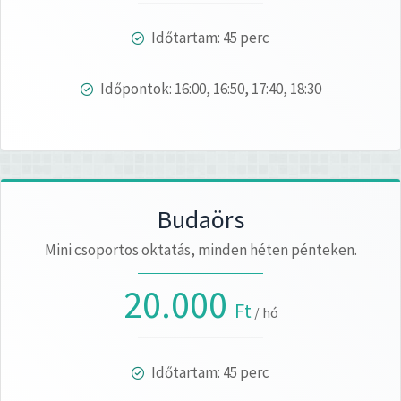
Időtartam: 45 perc
Időpontok: 16:00, 16:50, 17:40, 18:30
Budaörs
Mini csoportos oktatás, minden héten pénteken.
20.000
Ft
/ hó
Időtartam: 45 perc